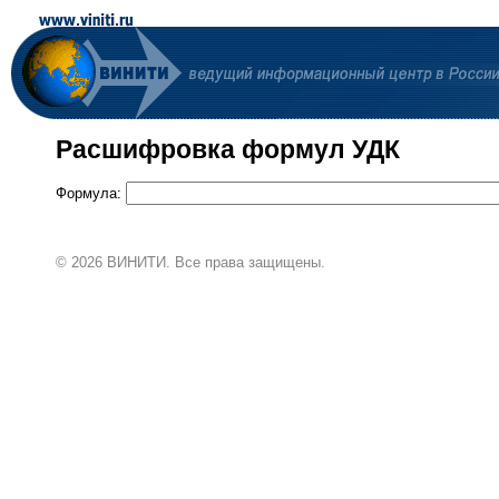
Расшифровка формул УДК
Формула:
© 2026 ВИНИТИ. Все права защищены.